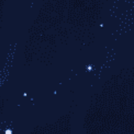
既是压力，也是动力。
2、团队协作的重要性
其次，狄龙意识到团队协作在篮球比赛中的重要
锋，是因为这能够让自己更好地理解何谓真正有
能发挥自己的特长，同时又融入整体战术，这一
此外，在与强大的对手如库里和追梦相遇时，狄
得胜利。从他们身上，他可以领悟到不同风格球
到自己的比赛当中，从而提升整个球队的发展水
最后，通过与像科尔这样的教练合作，可以让狄
名优秀教练，更是在比赛中善于调动球员积极性
感，以便日后成为一名更好的球员及领导者。