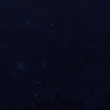
表现仅在禁区
萌化全场亚历山大儿子
热刺转会
Ares接受麦
权威辟谣
2026-06-27
2026-07
联系我们
江苏省西安市幸福巷181号社区
support@jazzzn.com