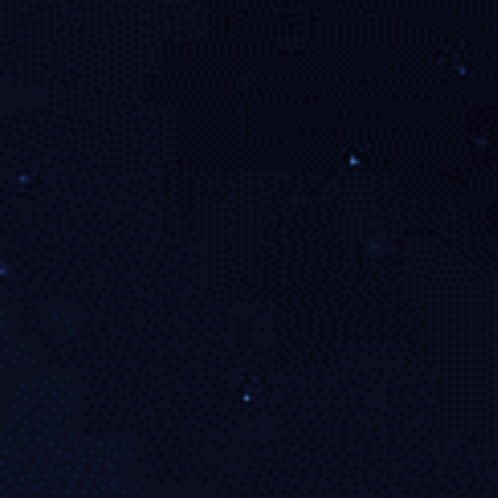
于迎接挑战，不断追求卓越。同时也希望他
自己前行的不竭动力，为中国篮球事业的发
下一篇：
名嘴解析沃特森续约困境为何老板