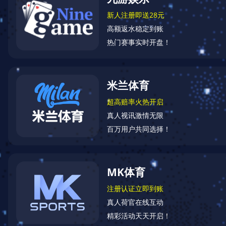
立即下载九州酷游官网APP
首页
/
体育看点
/ 正文