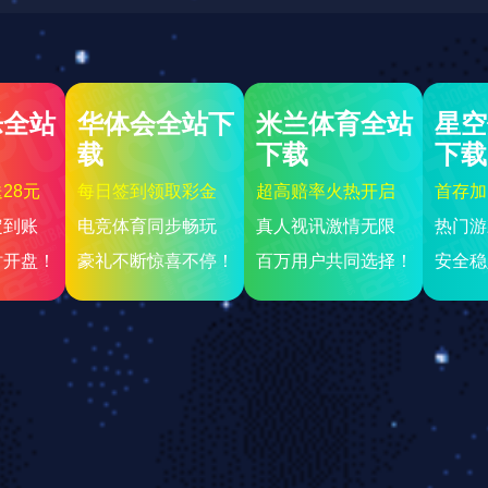
这些角度，我们可以更深入地理解狄龙内心深处
微妙而又激烈的关系。
1、个人成长与挑战
首先，狄龙渴望挑战勇士队是出于他个人成长的
一种极好的锻炼机会。勇士队作为NBA历史上最
水平和团队默契，都是其他球队难以匹敌的。狄
正提升自己的能力，找到自身不足之处，从而不
其次，与勇士队交手，不仅能提高狄龙在场上的
面临库里等顶尖选手，他会感受到更大的压力，
变得更加坚韧。这种经历无疑会帮助狄龙在未来
最后，挑战勇士也意味着要迎接新的机遇。在与
体和公众的关注，为球员带来更多曝光率和发展