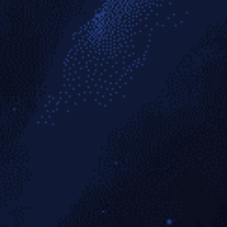
场上取得了优异成绩，更以其人格魅力赢得了全
而言，这样的大牌明星无疑是一种激励源泉。
此外，通过观察这些巨星如何处理赛场内外的问
信念，可以给年轻运动员传递积极的信息。这些
各个方面，使年轻人受益匪浅。
最后，再加上他们所拥有丰富比赛经验及独特见
花。这种互动不仅使得年轻人成长速度加快，也
积累实战经验，从而提升自我实力。
总结：
综上所述，狄龙渴望挑战勇士队源于多个层面的
团队协作意识，同时锤炼竞争精神，并吸收伟大
了他对于这一赛事冲动不已的重要原因，也彰显