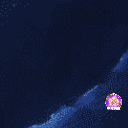
性。他直言希望能与勇士这样优秀的球队交
效的团队合作。在勇士队中，每一个球员都
点非常值得学习。
龙能够观察他们如何利用彼此间的配合来获
员之间如何沟通和协调，并把这种经验应用
平。
龙更加明白领导力的重要性。科尔不仅是一
的榜样。通过这种互动，他能够从中汲取灵