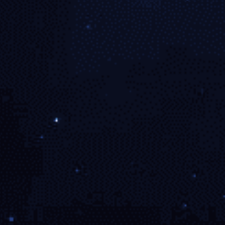
周琦力挺同城球队三里屯
马卡评论C罗
国安共创
触球一
2026-07-17
2026-08-04
推荐网站