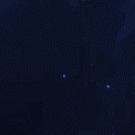
上一篇：
追梦复出带回昔日辉煌球馆重现热…
热门推荐