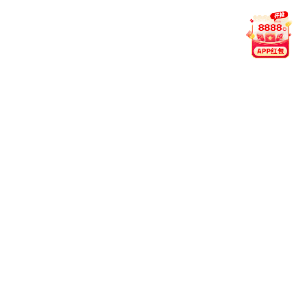
作为综合性的九州酷游官网平台，我们始终以科技驱动、服
务导向为核心，力求打造一个安全、稳定、可信赖的体育数
据与直播生态。
在推动行业标准提升的同时，九州酷游(酷游·ku游)官方网站
积极拓展创新边界，以高效响应用户需求为目标，逐步形成
独有的技术优势与服务口碑。
用户至
倾听用户声音，从细节中优化每一次访问体
上：
验。
科技驱
以智能系统支撑平台运行，提升数据响应速度
动：
与准确度。
责任引
坚守合规运营标准，构建值得信赖的体育信息
领：
环境。