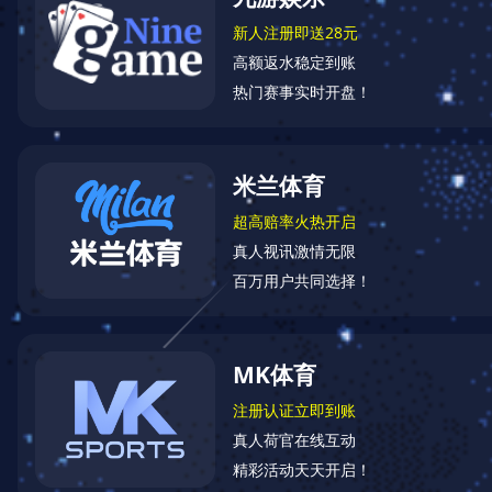
立即下载九州酷游官网APP
首页
/
体育看点
/ 正文