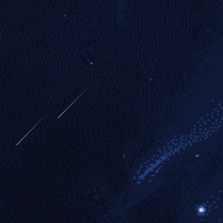
诺伊尔国家队历程回顾从退
役到重返的传奇之路