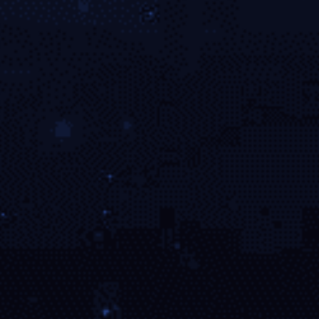
加盟皇马却在
杰伦格林再度闪耀赛场他
阿森纳定
的超凡天
赛季英超
2026-06-01
2026-07
联系我们
江苏省西安市幸福巷181号社区
support@jazzzn.com
下
第