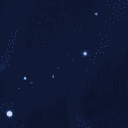
2、巅峰成就：捧起大力神
2014年巴西世界杯是诺伊尔职业生涯中的巅峰
术水平，还以领导者身份引导球队走向最终胜利
多次做出了决定性的扑救，确保球队安全挺进决
决赛中，面对阿根廷强劲攻击手梅西等人的威胁
次惊险扑救拯救了球队。这场比赛结束后，他高
骄傲与泪水，是他职业生涯最辉煌的一瞬间。
除了世界杯冠军外，诺伊尔还获得了一系列个人
自身实力证明了自己在世界足坛的重要地位，让
奠定了基础。
3、伤病困扰：逆境中的挣
然而，在荣耀背后，诺伊尔也曾遭遇巨大的挑战。