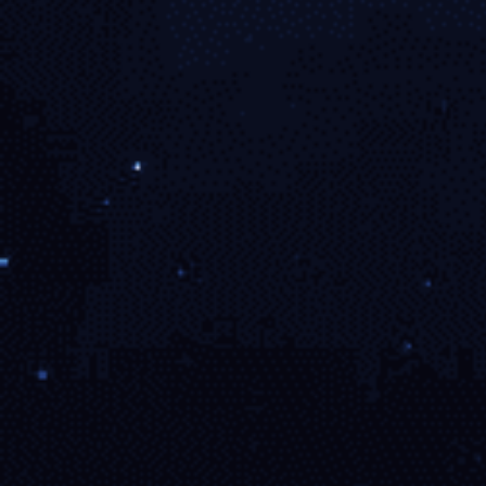
海港对战英博实力差距明
阿圭罗未能
显或将遭
曼城成传
2026-05-20
2026-07-05
推荐网站