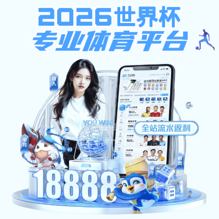
立即注册
九州酷游官网
官网 · 权
威体育数据平台
九州酷游官网 OFFICIAL WEBSITE
自2022年创立以来，
九州酷游官网
致力于为用户提供
包括NBA、英超、欧洲杯、LPL在内的热门赛事直播与
数据服务，广受用户信赖。
立即下载九州酷游官网APP