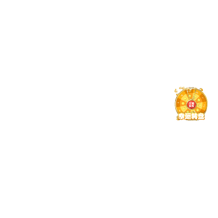
相比之下，英超俱乐部往往采用现代化的商业运营模
式，通过增强商业赞助、拓展品牌价值等方式获取收
益。这种灵活多变的管理策略令他们能够迅速适应市
场变化，并有效提高盈利能力，从而投入更多资金用
于引援和青训体系建设。
此外，在职业道德和透明度方面，两者存在显著差
异。英超较少出现财务造假或隐瞒账目的现象，而一
些西甲俱乐部曾因财务问题遭遇处罚。这不仅损害了
这些俱乐部本身，也令整个联赛形象受损，对外界吸
引力降低。
3、球员发展与青训体系
青训体系是培育新生力量的重要渠道，也是判断一个
联赛长远发展的关键指标。特巴斯强调，西甲拥有悠