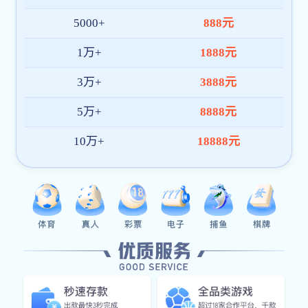
后的复杂性以及其对赛事结果的深远影响。
1、西甲与英超资金分配
资金分配是影响一项体育联赛发展的核心因素之一。
特巴斯指出，西甲在转播权的收入分配上采取的是相
对均衡的模式，这种方式虽然有助于小俱乐部的发
展，但在一定程度上限制了顶级球队的财力扩张。相
比之下，英超则采用了更为市场化和竞争性的分配机
制，使得豪门球队能够获得更多资源，从而吸引世界
级球员。
这种资金的不平衡在国际比赛中体现得尤为明显。英
超球队通常拥有更高的投入，因此他们能在转会市场
上占据优势，引进顶尖球员，而西甲球队则面临着预