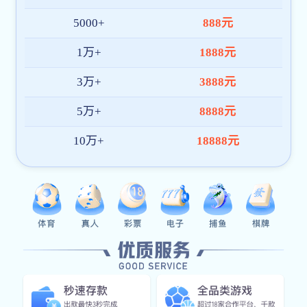
影响，以及如何在关键时刻做出明智决策的重要性。
1、普比尔的观点与期待
普比尔作为一名有着丰富经验的教练，他对阿尔瓦雷
斯未来去向的不确定态度体现了他对这位年轻球员职
业生涯发展的深切关注。他认为，足球不仅仅是战术
和技术，更关乎个人选择与内心感受，这样的见解让
人感受到他对球员成长过程中的尊重。
此外，普比尔强调了选择的重要性，希望阿尔瓦雷斯
能够在众多可能性中做出最适合自己的决定。这种鼓
励不仅让阿尔瓦雷斯感受到来自教练的支持，也促使
他思考自己的职业道路，以便在未来的发展中更具方
向感。