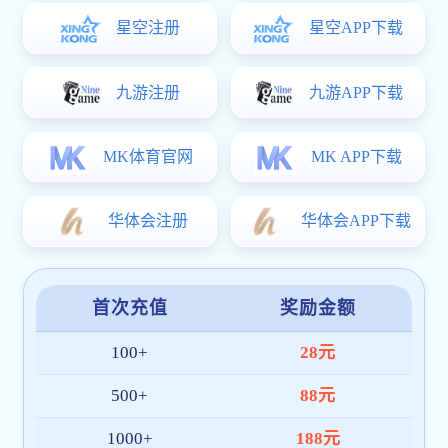
2026-06-30 13:49
24 次阅读
普比尔对阿尔瓦雷斯未来去向表示不确定
期待他做出个人决定
本文将围绕普比尔对阿尔瓦雷斯未来去向表示不确
定，并期待他做出个人决定这一话题进行深入探讨。
首先，从普比尔的角度分析他的观点及其背后的原
因，进一步讨论阿尔瓦雷斯的职业发展现状及面临的
选择。接着，我们将探讨外界对阿尔瓦雷斯未来的看
法，包括媒体和球迷的反应。最后，文章将总结普比
尔所表达的不确定性对于阿尔瓦雷斯未来发展的潜在