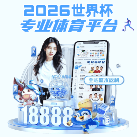
立即注册
九州酷游官网
官网 · 权
威体育数据平台
九州酷游官网 OFFICIAL WEBSITE
自2022年创立以来，
九州酷游官网
致力于为用户提供
包括NBA、英超、欧洲杯、LPL在内的热门赛事直播与
数据服务，广受用户信赖。
立即下载九州酷游官网APP