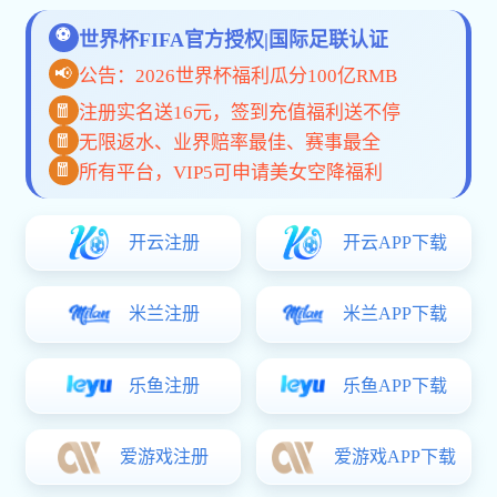
首页
/
体育看点
/ 正文