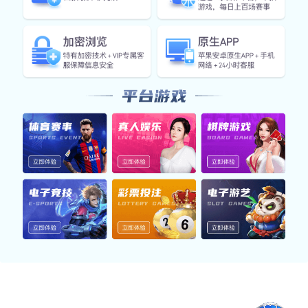
同时，普比尔也意识到足球市场瞬息万变，不同俱乐
部之间竞争激烈。因此，他希望阿尔瓦雷斯能够理性
分析现状，在充分考虑各方面因素后再做出最终决
定，以避免因冲动而影响职业生涯的发展。
2、阿尔瓦雷斯的职业发展现状
目前，阿尔瓦雷斯身处于一个关键的发展阶段。他在
场上的表现备受瞩目，无论是进攻能力还是团队合作
精神，都展现出了极高的潜力。因此，各大俱乐部都
对他表示出浓厚兴趣，这使得他的未来充满了各种可
能性。
然而，这一系列机会也给阿尔瓦雷斯带来了压力。他
需要面对来自不同球队和媒体的信息，理清自己真正
想要的是哪一种发展路径。是否留在当前球队继续成