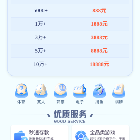
比赛的重要性和意义。
1、比赛过程回顾
本场比赛伊始，马刺队迅速进入状态，以强劲的攻击
力压制住了雷霆。尽管雷霆多次尝试反击，但每次都
被马刺有效阻挡，导致他们始终无法缩小分差。在第
一节结束时，雷霆已经落后了十多分，这让球迷们感
到相当担忧。
随着时间推移，虽然雷霆在第二节开局稍有起色，但
很快又被马刺稳住局势。马刺利用精准的外线投篮和
快速的攻防转换，不断扩大领先优势。到了下半场，
即使是经过调整后的雷霆依然难以找到解药，全场未
曾实现领先，这样的情况让人倍感失落。